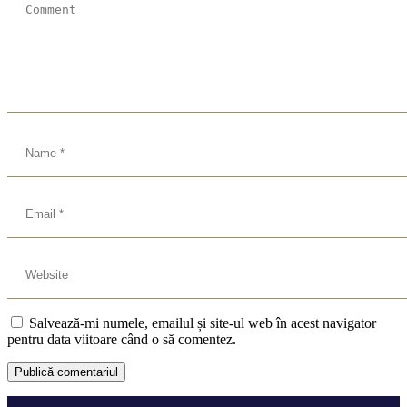
Salvează-mi numele, emailul și site-ul web în acest navigator
pentru data viitoare când o să comentez.