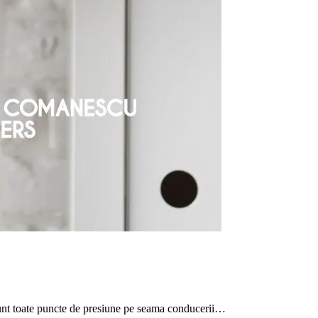
, sunt toate puncte de presiune pe seama conducerii…