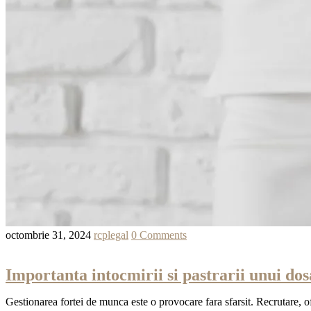
octombrie 31, 2024
rcplegal
0 Comments
Importanta intocmirii si pastrarii unui dos
Gestionarea fortei de munca este o provocare fara sfarsit. Recrutare, o