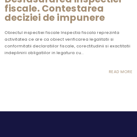
fiscale. Contestarea
deciziei de impunere
Obiectul inspectiei fiscale Inspectia fiscala reprezinta
activitatea ce are ca obiect verificarea legalitatii si
conformitatii declaratiilor fiscale, corectitudinii si exactitatii
indeplinirii obligatiilor in legatura cu…
READ MORE