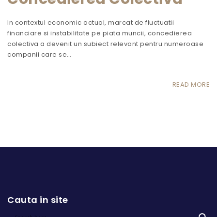
In contextul economic actual, marcat de fluctuatii
financiare si instabilitate pe piata muncii, concedierea
colectiva a devenit un subiect relevant pentru numeroase
companii care se…
READ MORE
Cauta in site