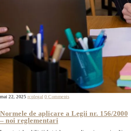
mai 22, 2025
rcplegal
0 Comments
Normele de aplicare a Legii nr. 156/2000
– noi reglementari