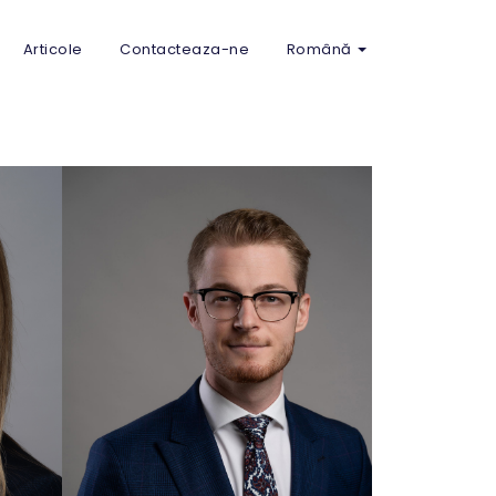
Articole
Contacteaza-ne
Română